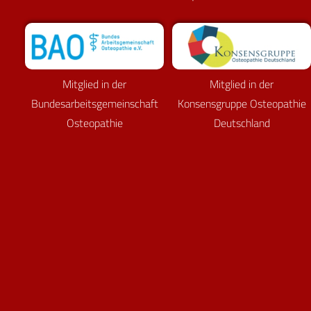
Mitglied in der
Mitglied in der
Bundesarbeitsgemeinschaft
Konsensgruppe Osteopathie
Osteopathie
Deutschland